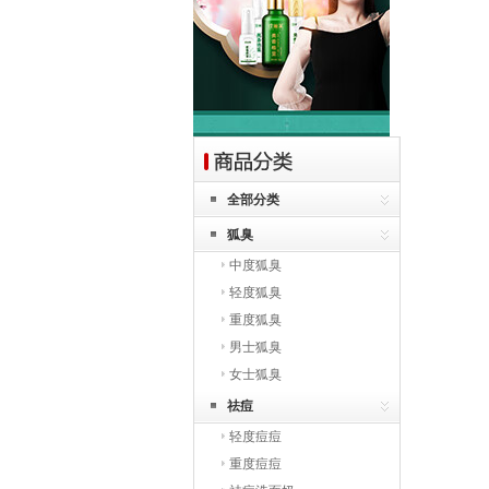
全部分类
狐臭
中度狐臭
轻度狐臭
重度狐臭
男士狐臭
女士狐臭
祛痘
轻度痘痘
重度痘痘