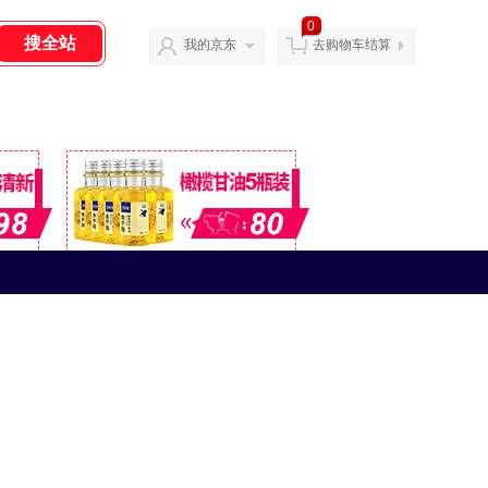
0
我的京东
去购物车结算