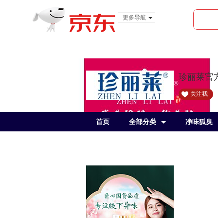
更多导航
服装城
食品
金融
珍丽莱官
关注我
首页
全部分类
净味狐臭