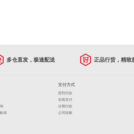
多仓直发，极速配送
正品行货，精致
支付方式
货到付款
在线支付
询
分期付款
标准
公司转账